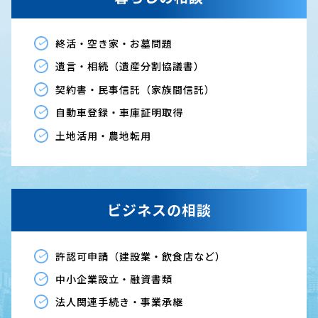
終活・空き家・お墓問題
遺言・相続（遺産分割協議書）
契約書・民事信託（家族間信託）
自動車登録・車庫証明取得
土地活用・農地転用
ビジネスの相談
許認可申請（建設業・飲食店など）
中小企業設立・融資書類
法人関連手続き・事業承継