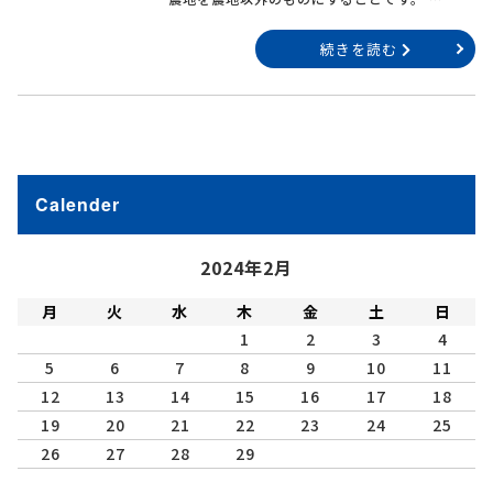
続きを読む
Calender
2024年2月
月
火
水
木
金
土
日
1
2
3
4
5
6
7
8
9
10
11
12
13
14
15
16
17
18
19
20
21
22
23
24
25
26
27
28
29