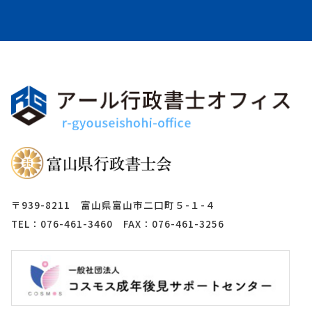
〒939-8211 富山県富山市二口町５-１-４
TEL：076-461-3460 FAX：076-461-3256