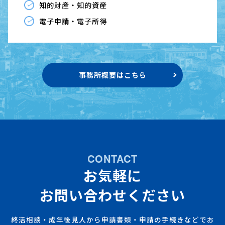
知的財産・知的資産
電子申請・電子所得
事務所概要はこちら
CONTACT
お気軽に
お問い合わせください
終活相談・成年後見人から申請書類・申請の手続きなどでお