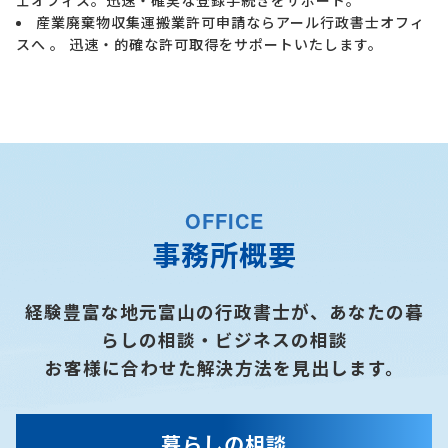
産業廃棄物収集運搬業許可申請ならアール行政書士オフィ
スへ 。 迅速・的確な許可取得をサポートいたします。
OFFICE
事務所概要
経験豊富な地元富山の行政書士が、あなたの暮
らしの相談・ビジネスの相談
お客様に合わせた解決方法を見出します。
暮らしの相談