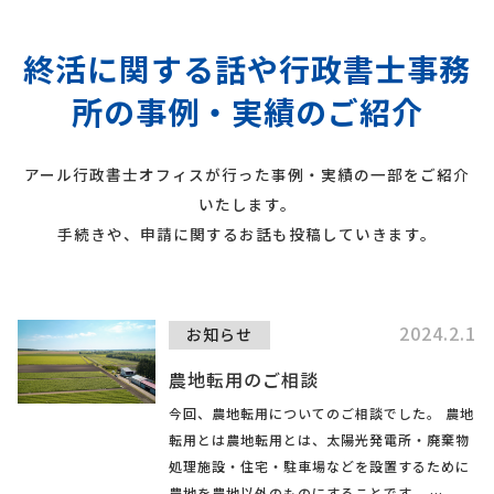
終活に関する話や行政書士事務
所の事例・実績のご紹介
アール行政書士オフィスが行った事例・実績の一部をご紹介
いたします。
手続きや、申請に関するお話も投稿していきます。
2024.2.1
お知らせ
農地転用のご相談
今回、農地転用についてのご相談でした。 農地
転用とは農地転用とは、太陽光発電所・廃棄物
処理施設・住宅・駐車場などを設置するために
農地を農地以外のものにすることです。 …