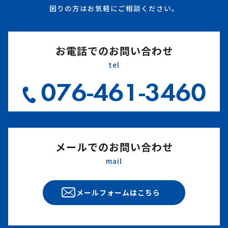
困りの方はお気軽にご相談ください。
お電話でのお問い合わせ
tel
メールでのお問い合わせ
mail
メールフォームはこちら