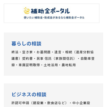
暮らしの相談
終活・空き家・お墓問題・遺言・相続（遺産分割協
議書）契約書・民事 信託（家族間信託）・自動車登
録・車庫証明取得・土地活用・農地転用
ビジネスの相談
許認可申請（建設業・飲食店など）・中小企業設