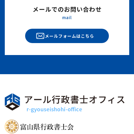
メールでのお問い合わせ
mail
メールフォームはこちら