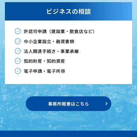
ビジネスの相談
許認可申請（建設業・飲食店など）
中小企業設立・融資書類
法人関連手続き・事業承継
知的財産・知的資産
電子申請・電子所得
事務所概要はこちら