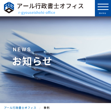
NEWS
お知らせ
アール行政書士オフィス
事例