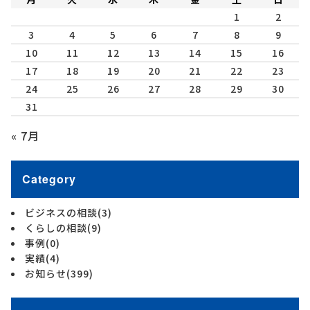
1
2
3
4
5
6
7
8
9
10
11
12
13
14
15
16
17
18
19
20
21
22
23
24
25
26
27
28
29
30
31
« 7月
Category
ビジネスの相談
(3)
くらしの相談
(9)
事例
(0)
実績
(4)
お知らせ
(399)