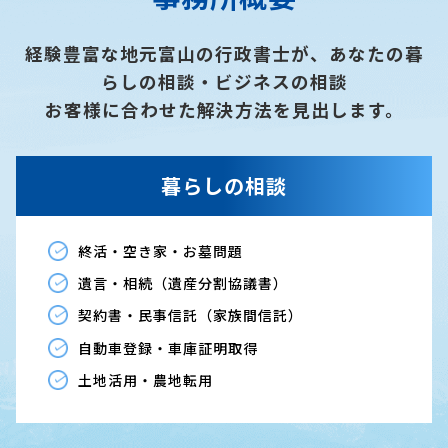
経験豊富な地元富山の行政書士が、あなたの暮
らしの相談・ビジネスの相談
お客様に合わせた解決方法を見出します。
暮らしの相談
終活・空き家・お墓問題
遺言・相続（遺産分割協議書）
契約書・民事信託（家族間信託）
自動車登録・車庫証明取得
土地活用・農地転用