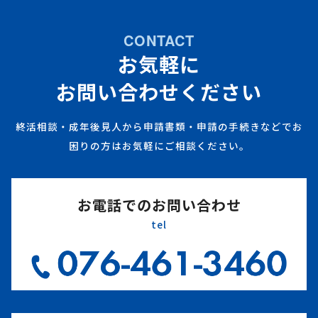
CONTACT
お気軽に
お問い合わせください
終活相談・成年後見人から申請書類・申請の手続きなどでお
困りの方はお気軽にご相談ください。
お電話でのお問い合わせ
tel