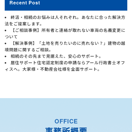
Recent Post
終活・相続のお悩みは人それぞれ。あなたに合った解決方
法をご提案します。
【ご相談事例】所有者と連絡が取れない車両の名義変更に
ついて
【解決事例】「土地を売りたいのに売れない？」建物の越
境問題に関するご相談。
相続のその先まで見据えた、安心のサポート。
居住サポート住宅認定制度の申請ならアール行政書士オフ
ィスへ。大家様・不動産会社様を全面サポート。
OFFICE
事務所概要