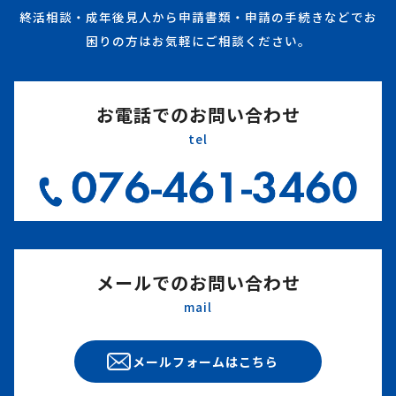
終活相談・成年後見人から申請書類・申請の手続きなどでお
困りの方はお気軽にご相談ください。
お電話でのお問い合わせ
tel
メールでのお問い合わせ
mail
メールフォームはこちら