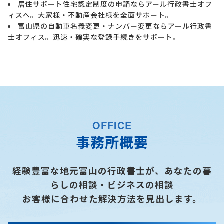
居住サポート住宅認定制度の申請ならアール行政書士オフ
ィスへ。大家様・不動産会社様を全面サポート。
富山県の自動車名義変更・ナンバー変更ならアール行政書
士オフィス。迅速・確実な登録手続きをサポート。
OFFICE
事務所概要
経験豊富な地元富山の行政書士が、あなたの暮
らしの相談・ビジネスの相談
お客様に合わせた解決方法を見出します。