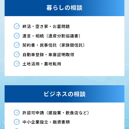
暮らしの相談
終活・空き家・お墓問題
遺言・相続（遺産分割協議書）
契約書・民事信託（家族間信託）
自動車登録・車庫証明取得
土地活用・農地転用
ビジネスの相談
許認可申請（建設業・飲食店など）
中小企業設立・融資書類