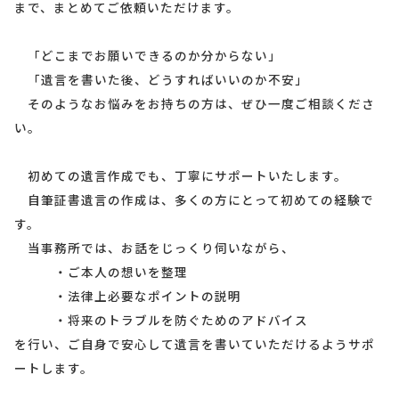
まで、まとめてご依頼いただけます。
「どこまでお願いできるのか分からない」
「遺言を書いた後、どうすればいいのか不安」
そのようなお悩みをお持ちの方は、ぜひ一度ご相談くださ
い。
初めての遺言作成でも、丁寧にサポートいたします。
自筆証書遺言の作成は、多くの方にとって初めての経験で
す。
当事務所では、お話をじっくり伺いながら、
・ご本人の想いを整理
・法律上必要なポイントの説明
・将来のトラブルを防ぐためのアドバイス
を行い、ご自身で安心して遺言を書いていただけるようサポ
ートします。