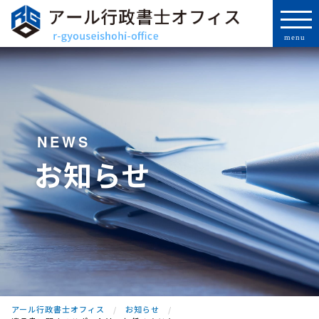
NEWS
お知らせ
アール行政書士オフィス
お知らせ