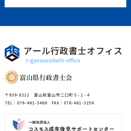
〒939-8211 富山県富山市二口町５-１-４
TEL：076-461-3460 FAX：076-461-3256