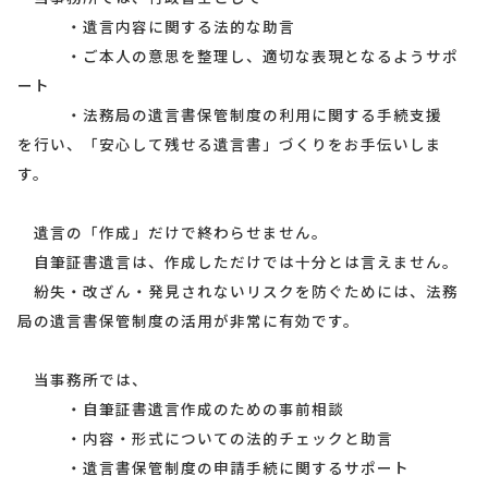
・遺言内容に関する法的な助言
・ご本人の意思を整理し、適切な表現となるようサポ
ート
・法務局の遺言書保管制度の利用に関する手続支援
を行い、「安心して残せる遺言書」づくりをお手伝いしま
す。
遺言の「作成」だけで終わらせません。
自筆証書遺言は、作成しただけでは十分とは言えません。
紛失・改ざん・発見されないリスクを防ぐためには、法務
局の遺言書保管制度の活用が非常に有効です。
当事務所では、
・自筆証書遺言作成のための事前相談
・内容・形式についての法的チェックと助言
・遺言書保管制度の申請手続に関するサポート