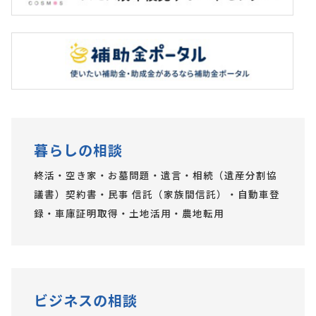
暮らしの相談
終活・空き家・お墓問題・遺言・相続（遺産分割協
議書）契約書・民事 信託（家族間信託）・自動車登
録・車庫証明取得・土地活用・農地転用
ビジネスの相談