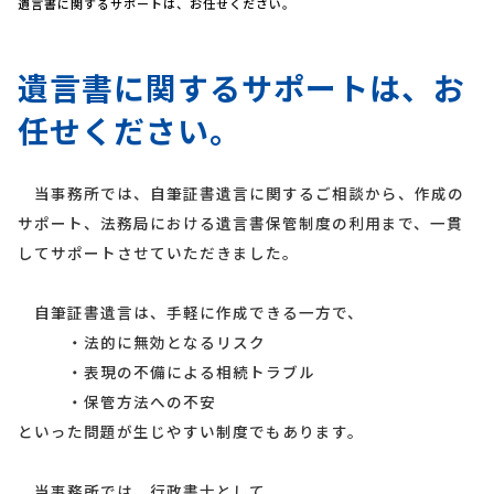
遺言書に関するサポートは、お任せください。
遺言書に関するサポートは、お
任せください。
当事務所では、自筆証書遺言に関するご相談から、作成の
サポート、法務局における遺言書保管制度の利用まで、一貫
してサポートさせていただきました。
自筆証書遺言は、手軽に作成できる一方で、
・法的に無効となるリスク
・表現の不備による相続トラブル
・保管方法への不安
といった問題が生じやすい制度でもあります。
当事務所では、行政書士として