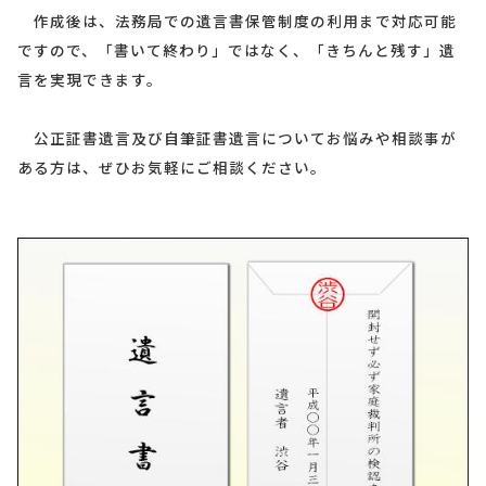
作成後は、法務局での遺言書保管制度の利用まで対応可能
ですので、「書いて終わり」ではなく、「きちんと残す」遺
言を実現できます。
公正証書遺言及び自筆証書遺言についてお悩みや相談事が
ある方は、ぜひお気軽にご相談ください。