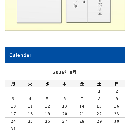
Calender
2026年8月
月
火
水
木
金
土
日
1
2
3
4
5
6
7
8
9
10
11
12
13
14
15
16
17
18
19
20
21
22
23
24
25
26
27
28
29
30
31