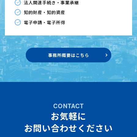
法人関連手続き・事業承継
知的財産・知的資産
電子申請・電子所得
事務所概要はこちら
CONTACT
お気軽に
お問い合わせください