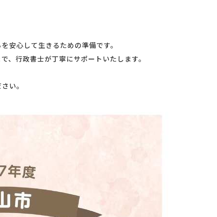
を安心して生きるための準備です。
で、行政書士が丁寧にサポートいたします。
ださい。