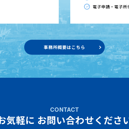
電子申請・電子所
事務所概要はこちら
CONTACT
お気軽に
お問い合わせくださ