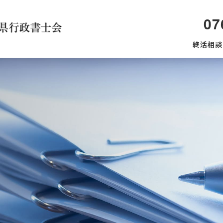
07
終活相談