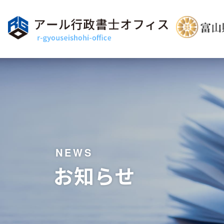
NEWS
お知らせ