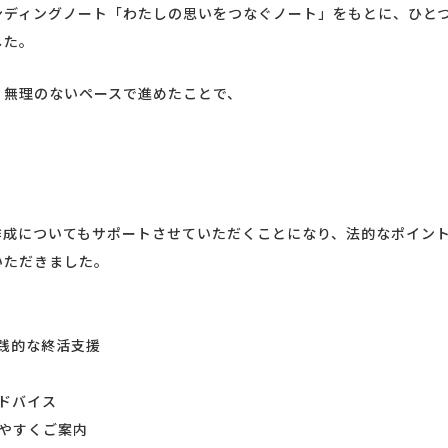
ディングノート「わたしの思いをつなぐノート」をもとに、ひと
した。
無理のないペースで進めたことで、
成についてもサポートさせていただくことになり、法的なポイン
いただきました。
践的な終活支援
ドバイス
やすくご案内