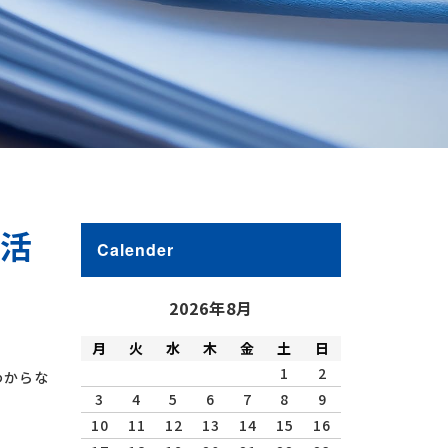
終活
Calender
2026年8月
月
火
水
木
金
土
日
1
2
わからな
3
4
5
6
7
8
9
10
11
12
13
14
15
16