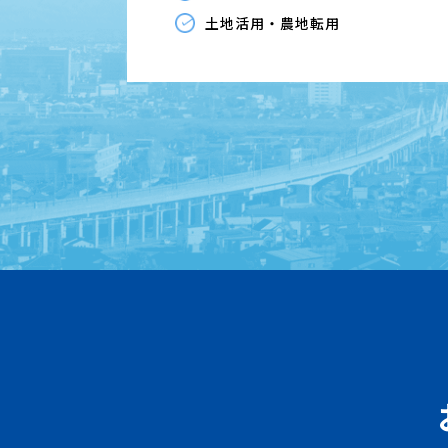
土地活用・農地転用