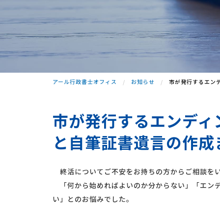
アール行政書士オフィス
お知らせ
市が発行するエン
市が発行するエンディ
と自筆証書遺言の作成
終活についてご不安をお持ちの方からご相談を
「何から始めればよいのか分からない」「エンデ
い」とのお悩みでした。