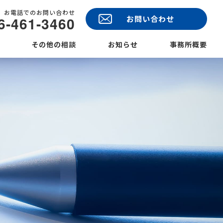
お電話でのお問い合わせ
6-461-3460
お問い合わせ
その他の相談
お知らせ
事務所概要