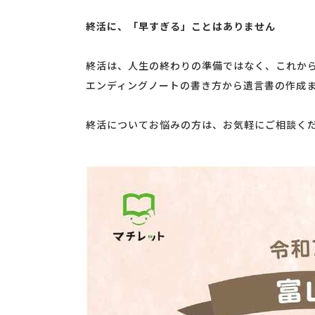
終活に、「早すぎる」ことはありません
終活は、人生の終わりの準備ではなく、これから
エンディングノートの書き方から遺言書の作成ま
終活についてお悩みの方は、お気軽にご相談く