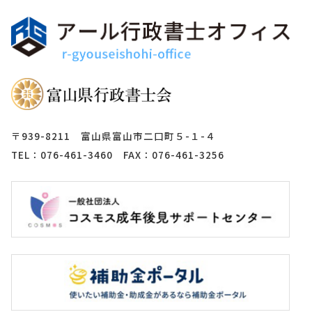
〒939-8211 富山県富山市二口町５-１-４
TEL：076-461-3460 FAX：076-461-3256