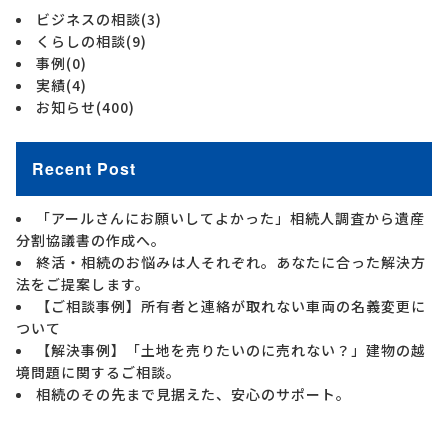
ビジネスの相談
(3)
くらしの相談
(9)
事例
(0)
実績
(4)
お知らせ
(400)
Recent Post
「アールさんにお願いしてよかった」相続人調査から遺産
分割協議書の作成へ。
終活・相続のお悩みは人それぞれ。あなたに合った解決方
法をご提案します。
【ご相談事例】所有者と連絡が取れない車両の名義変更に
ついて
【解決事例】「土地を売りたいのに売れない？」建物の越
境問題に関するご相談。
相続のその先まで見据えた、安心のサポート。