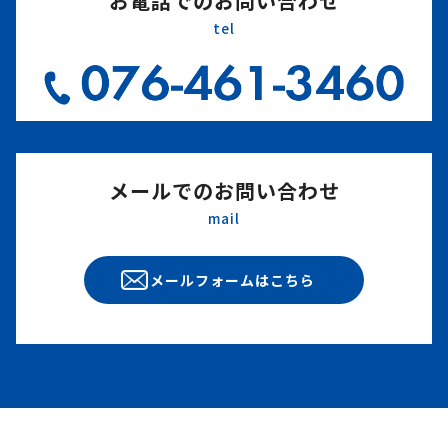
お電話でのお問い合わせ
tel
メールでのお問い合わせ
mail
メールフォームはこちら