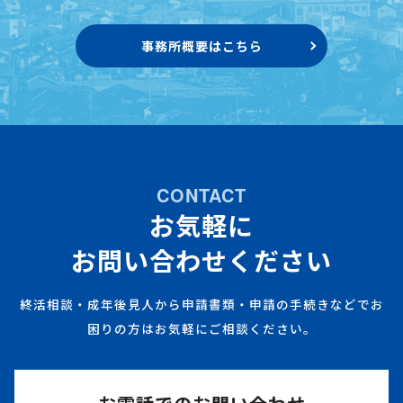
事務所概要はこちら
CONTACT
お気軽に
お問い合わせください
終活相談・成年後見人から申請書類・申請の手続きなどでお
困りの方はお気軽にご相談ください。