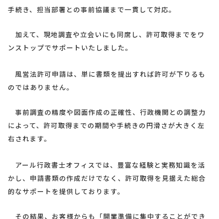
手続き、担当部署との事前協議まで一貫して対応。
加えて、現地調査や立会いにも同席し、許可取得までをワ
ンストップでサポートいたしました。
風営法許可申請は、単に書類を提出すれば許可が下りるも
のではありません。
事前調査の精度や図面作成の正確性、行政機関との調整力
によって、許可取得までの期間や手続きの円滑さが大きく左
右されます。
アール行政書士オフィスでは、豊富な経験と実務知識を活
かし、申請書類の作成だけでなく、許可取得を見据えた総合
的なサポートを提供しております。
その結果、お客様からも「開業準備に集中することができ