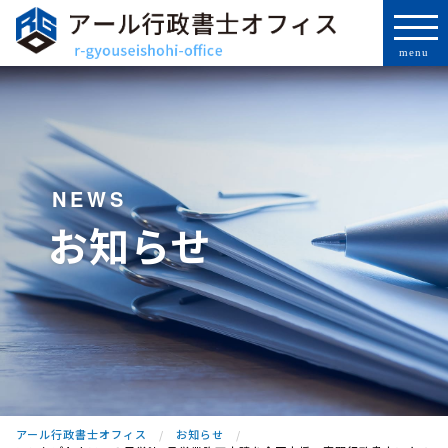
NEWS
お知らせ
アール行政書士オフィス
お知らせ