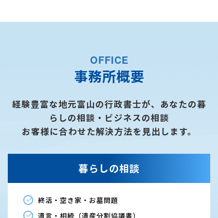
OFFICE
事務所概要
経験豊富な地元富山の行政書士が、あなたの暮
らしの相談・ビジネスの相談
お客様に合わせた解決方法を見出します。
暮らしの相談
終活・空き家・お墓問題
遺言・相続（遺産分割協議書）