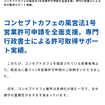
コンセプトカフェの風営法1号営業許可申請を全面支援。専門行政書士による
許可取得サポート実績。
コンセプトカフェの風営法1号
営業許可申請を全面支援。専門
行政書士による許可取得サポー
ト実績。
このたび、コンセプトカフェを経営されている事業者様よ
り、風営法に基づく1号営業許可申請のご依頼をいただきまし
た。
近年、コンセプトカフェ業界は多様化が進む一方で、法令
遵守の重要性がますます高まっています。