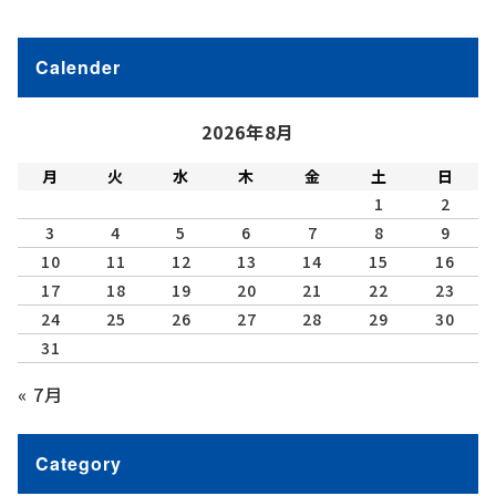
Calender
2026年8月
月
火
水
木
金
土
日
1
2
3
4
5
6
7
8
9
10
11
12
13
14
15
16
17
18
19
20
21
22
23
24
25
26
27
28
29
30
31
« 7月
Category