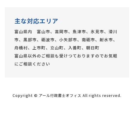
主な対応エリア
富山県内 富山市、高岡市、魚津市、氷見市、滑川
市、黒部市、砺波市、小矢部市、南砺市、射水市、
舟橋村、上市町、立山町、入善町、朝日町
富山県以外のご相談も受けつておりますのでお気軽
にご相談ください
Copyright © アール行政書士オフィス All rights reserved.