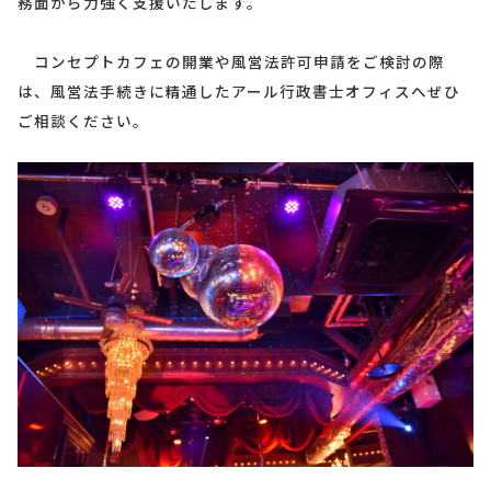
務面から力強く支援いたします。
コンセプトカフェの開業や風営法許可申請をご検討の際
は、風営法手続きに精通したアール行政書士オフィスへぜひ
ご相談ください。