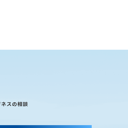
ジネスの相談