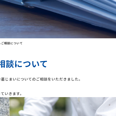
るご相談について
相談について
墓じまいについてのご相談をいただきました。
ていきます。