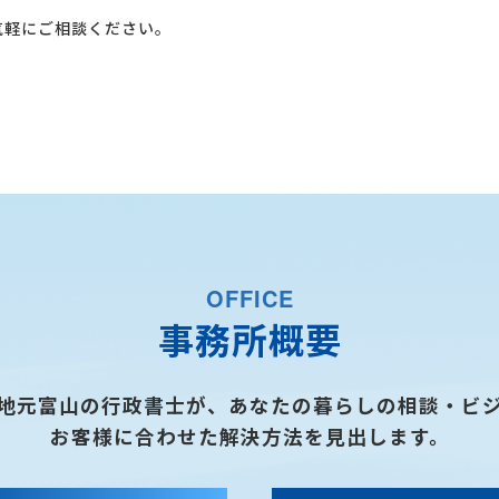
軽にご相談ください。
OFFICE
事務所概要
地元富山の行政書士が、あなたの暮らしの相談・ビ
お客様に合わせた解決方法を見出します。