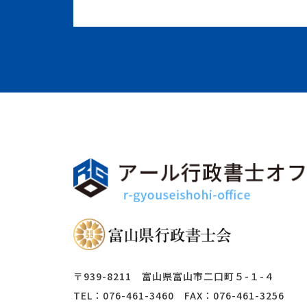
〒939-8211 富山県富山市二口町５-１-４
TEL：076-461-3460 FAX：076-461-3256