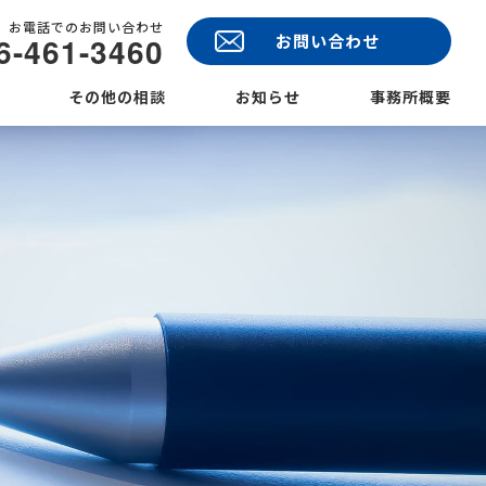
お電話でのお問い合わせ
6-461-3460
お問い合わせ
その他の相談
お知らせ
事務所概要