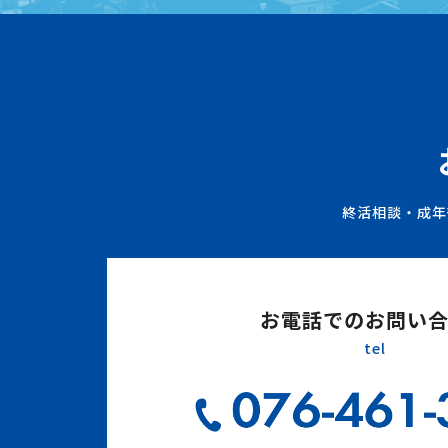
終活相談・成年
お電話でのお問い
tel