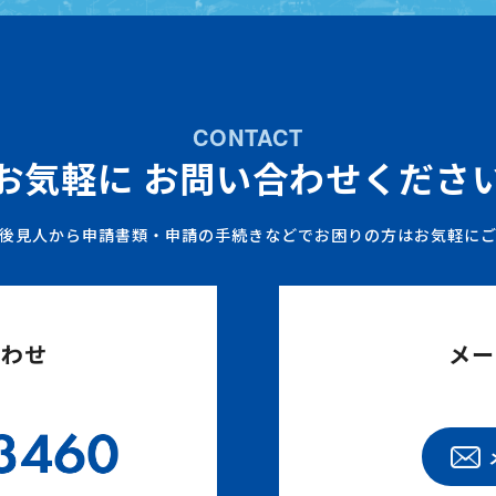
CONTACT
お気軽に
お問い合わせくださ
後見人から申請書類・申請の手続きなどでお困りの方はお気軽に
合わせ
メー