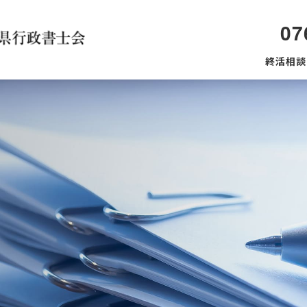
07
終活相談