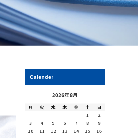
Calender
2026年8月
月
火
水
木
金
土
日
1
2
3
4
5
6
7
8
9
10
11
12
13
14
15
16