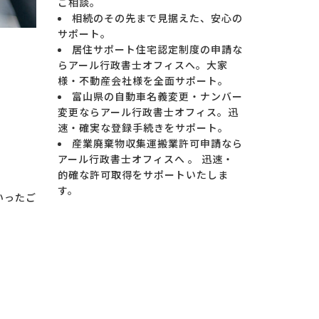
ご相談。
相続のその先まで見据えた、安心の
サポート。
居住サポート住宅認定制度の申請な
らアール行政書士オフィスへ。大家
様・不動産会社様を全面サポート。
富山県の自動車名義変更・ナンバー
変更ならアール行政書士オフィス。迅
速・確実な登録手続きをサポート。
産業廃棄物収集運搬業許可申請なら
アール行政書士オフィスへ 。 迅速・
的確な許可取得をサポートいたしま
す。
いったご