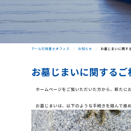
アール行政書士オフィス
お知らせ
お墓じまいに関す
お墓じまいに関するご
ホームページをご覧いただいた方から、新たにお
お墓じまいは、以下のような手続きを踏んで進め