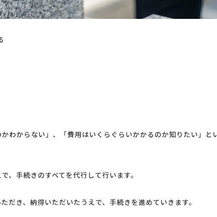
る
かわからない」、「費用はいくらぐらいかかるのか知りたい」と
で、手続きのすべてを代行して行います。
ただき、納得いただいたうえで、手続きを進めていきます。