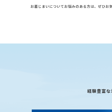
お墓じまいについてお悩みのある方は、ぜひお気
経験豊富な