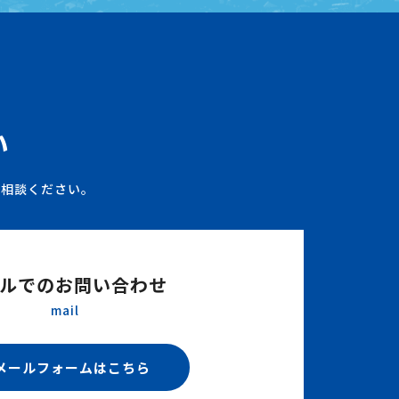
い
ご相談ください。
ルでのお問い合わせ
mail
メールフォームはこちら