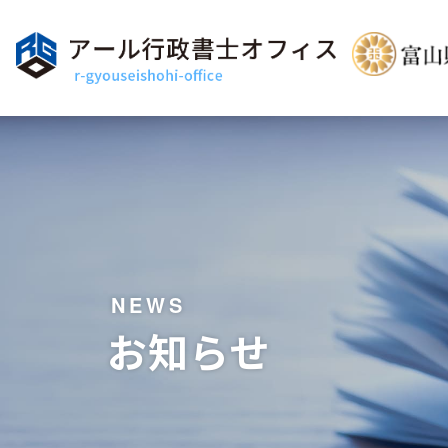
NEWS
お知らせ