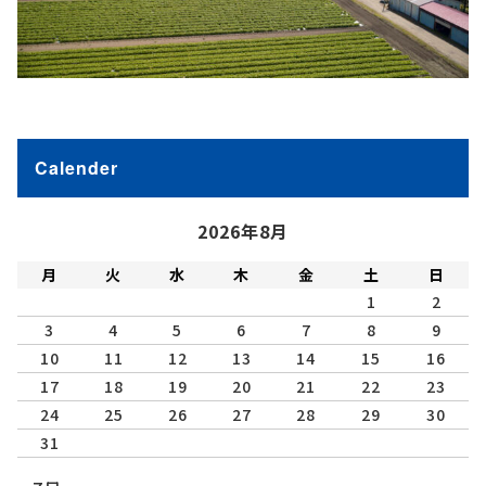
Calender
2026年8月
月
火
水
木
金
土
日
1
2
3
4
5
6
7
8
9
10
11
12
13
14
15
16
17
18
19
20
21
22
23
24
25
26
27
28
29
30
31