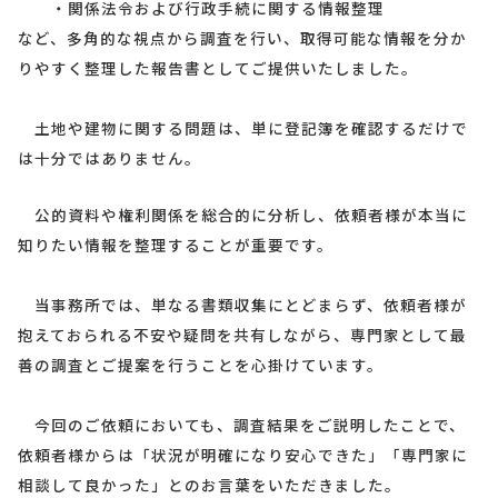
・関係法令および行政手続に関する情報整理
など、多角的な視点から調査を行い、取得可能な情報を分か
りやすく整理した報告書としてご提供いたしました。
土地や建物に関する問題は、単に登記簿を確認するだけで
は十分ではありません。
公的資料や権利関係を総合的に分析し、依頼者様が本当に
知りたい情報を整理することが重要です。
当事務所では、単なる書類収集にとどまらず、依頼者様が
抱えておられる不安や疑問を共有しながら、専門家として最
善の調査とご提案を行うことを心掛けています。
今回のご依頼においても、調査結果をご説明したことで、
依頼者様からは「状況が明確になり安心できた」「専門家に
相談して良かった」とのお言葉をいただきました。