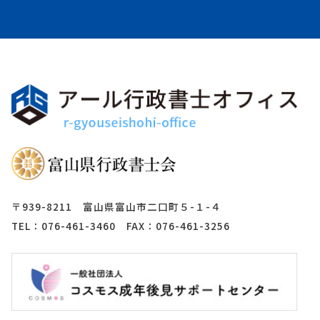
〒939-8211 富山県富山市二口町５-１-４
TEL：076-461-3460 FAX：076-461-3256