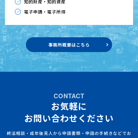
知的財産・知的資産
電子申請・電子所得
事務所概要はこちら
CONTACT
お気軽に
お問い合わせください
終活相談・成年後見人から申請書類・申請の手続きなどでお