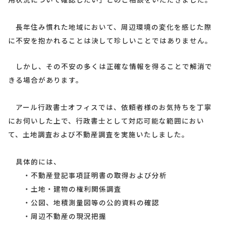
長年住み慣れた地域において、周辺環境の変化を感じた際
に不安を抱かれることは決して珍しいことではありません。
しかし、その不安の多くは正確な情報を得ることで解消で
きる場合があります。
アール行政書士オフィスでは、依頼者様のお気持ちを丁寧
にお伺いした上で、行政書士として対応可能な範囲におい
て、土地調査および不動産調査を実施いたしました。
具体的には、
・不動産登記事項証明書の取得および分析
・土地・建物の権利関係調査
・公図、地積測量図等の公的資料の確認
・周辺不動産の現況把握