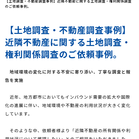
【土地調査・不動産調査事例】近隣不動産に関する土地調査・権利関係調査
のご依頼事例。
【土地調査・不動産調査事例】
近隣不動産に関する土地調査・
権利関係調査のご依頼事例。
地域環境の変化に対する不安に寄り添い、丁寧な調査と報
告を実施
近年、地方都市においてもインバウンド需要の拡大や国際
化の進展に伴い、地域環境や不動産の利用状況が大きく変化
しています。
そのような中、依頼者様より「近隣不動産の所有関係や利
用状況について確認したい」とのご相談をいただきました。