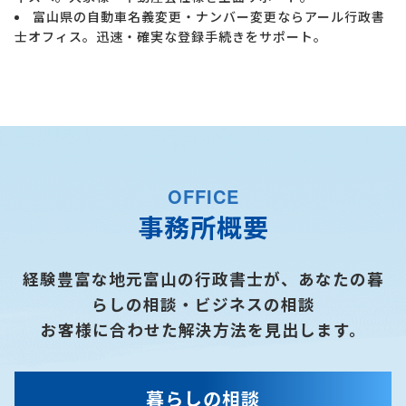
富山県の自動車名義変更・ナンバー変更ならアール行政書
士オフィス。迅速・確実な登録手続きをサポート。
OFFICE
事務所概要
経験豊富な地元富山の行政書士が、あなたの暮
らしの相談・ビジネスの相談
お客様に合わせた解決方法を見出します。
暮らしの相談