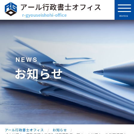
NEWS
お知らせ
アール行政書士オフィス
お知らせ