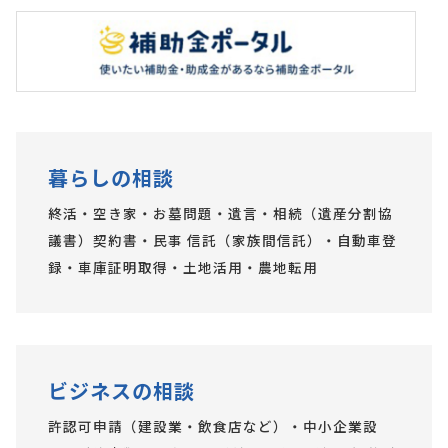
暮らしの相談
終活・空き家・お墓問題・遺言・相続（遺産分割協
議書）契約書・民事 信託（家族間信託）・自動車登
録・車庫証明取得・土地活用・農地転用
ビジネスの相談
許認可申請（建設業・飲食店など）・中小企業設