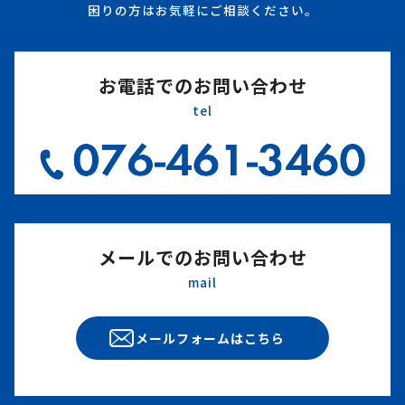
困りの方はお気軽にご相談ください。
お電話でのお問い合わせ
tel
メールでのお問い合わせ
mail
メールフォームはこちら