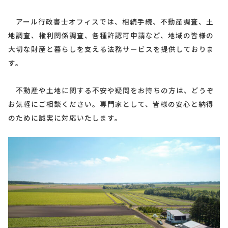
アール行政書士オフィスでは、相続手続、不動産調査、土
地調査、権利関係調査、各種許認可申請など、地域の皆様の
大切な財産と暮らしを支える法務サービスを提供しておりま
す。
不動産や土地に関する不安や疑問をお持ちの方は、どうぞ
お気軽にご相談ください。専門家として、皆様の安心と納得
のために誠実に対応いたします。