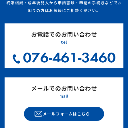
終活相談・成年後見人から申請書類・申請の手続きなどでお
困りの方はお気軽にご相談ください。
お電話でのお問い合わせ
tel
メールでのお問い合わせ
mail
メールフォームはこちら