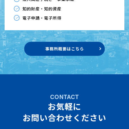
知的財産・知的資産
電子申請・電子所得
事務所概要はこちら
CONTACT
お気軽に
お問い合わせください