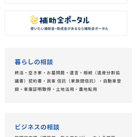
暮らしの相談
終活・空き家・お墓問題・遺言・相続（遺産分割協
議書）契約書・民事 信託（家族間信託）・自動車登
録・車庫証明取得・土地活用・農地転用
ビジネスの相談