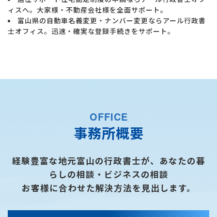
ィスへ。大家様・不動産会社様を全面サポート。
富山県の自動車名義変更・ナンバー変更ならアール行政書
士オフィス。迅速・確実な登録手続きをサポート。
OFFICE
事務所概要
経験豊富な地元富山の行政書士が、あなたの暮
らしの相談・ビジネスの相談
お客様に合わせた解決方法を見出します。