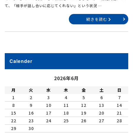
て、「相手が話し合いに応じてくれない」という状況 …
続きを読む
Calender
2026年6月
月
火
水
木
金
土
日
1
2
3
4
5
6
7
8
9
10
11
12
13
14
15
16
17
18
19
20
21
22
23
24
25
26
27
28
29
30