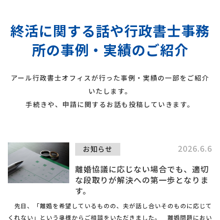
終活に関する話や行政書士事務
所の事例・実績のご紹介
アール行政書士オフィスが行った事例・実績の一部をご紹介
いたします。
手続きや、申請に関するお話も投稿していきます。
2026.6.6
お知らせ
離婚協議に応じない場合でも、適切
な段取りが解決への第一歩となりま
す。
先日、「離婚を希望しているものの、夫が話し合いそのものに応じて
くれない」という奥様からご相談をいただきました。 離婚問題におい