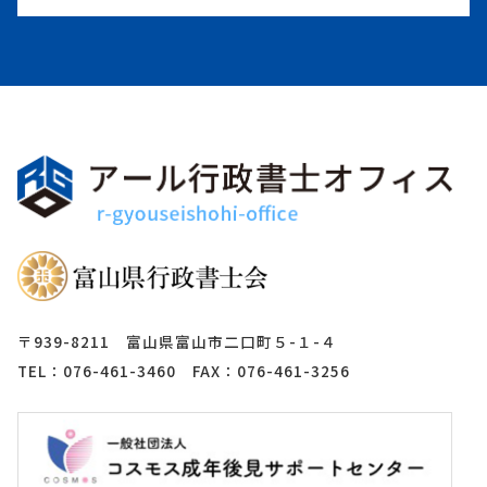
〒939-8211 富山県富山市二口町５-１-４
TEL：076-461-3460 FAX：076-461-3256