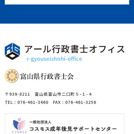
〒939-8211 富山県富山市二口町５-１-４
TEL：076-461-3460 FAX：076-461-3256