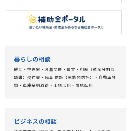
暮らしの相談
終活・空き家・お墓問題・遺言・相続（遺産分割協
議書）契約書・民事 信託（家族間信託）・自動車登
録・車庫証明取得・土地活用・農地転用
ビジネスの相談