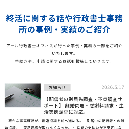
終活に関する話や行政書士事務
所の事例・実績のご紹介
アール行政書士オフィスが行った事例・実績の一部をご紹介
いたします。
手続きや、申請に関するお話も投稿していきます。
2026.5.17
お知らせ
【配偶者の別居先調査・不貞調査サ
ポート】 離婚問題・慰謝料請求・生
活実態調査に対応。
確かな事実確認が、離婚協議を前へ進める。 別居中の配偶者との離
婚協議。 突然連絡が取れなくなった。 生活費の支払いが不安定にな