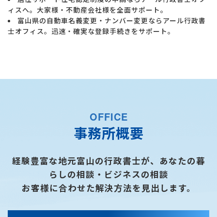
ィスへ。大家様・不動産会社様を全面サポート。
富山県の自動車名義変更・ナンバー変更ならアール行政書
士オフィス。迅速・確実な登録手続きをサポート。
OFFICE
事務所概要
経験豊富な地元富山の行政書士が、あなたの暮
らしの相談・ビジネスの相談
お客様に合わせた解決方法を見出します。