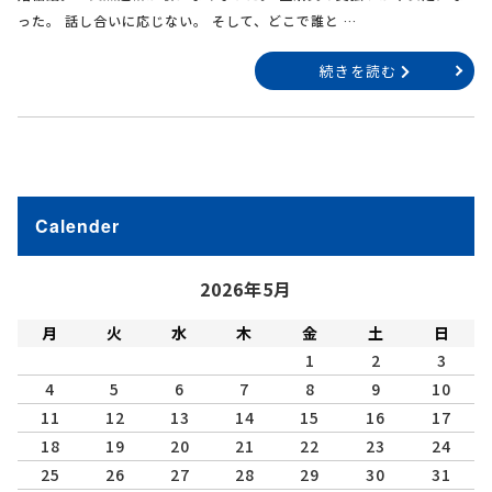
った。 話し合いに応じない。 そして、どこで誰と …
続きを読む
Calender
2026年5月
月
火
水
木
金
土
日
1
2
3
4
5
6
7
8
9
10
11
12
13
14
15
16
17
18
19
20
21
22
23
24
25
26
27
28
29
30
31