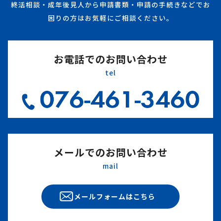
終活相談・成年後見人から申請書類・申請の手続きなどでお
困りの方はお気軽にご相談ください。
お電話でのお問い合わせ
tel
メールでのお問い合わせ
mail
メールフォームはこちら