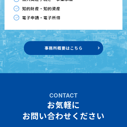
知的財産・知的資産
電子申請・電子所得
事務所概要はこちら
CONTACT
お気軽に
お問い合わせください