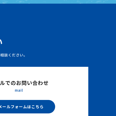
い
ご相談ください。
ルでのお問い合わせ
mail
メールフォームはこちら