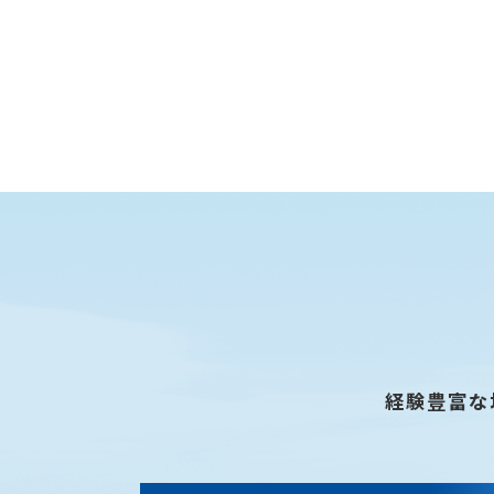
経験豊富な