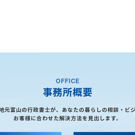
OFFICE
事務所概要
地元富山の行政書士が、あなたの暮らしの相談・ビ
お客様に合わせた解決方法を見出します。