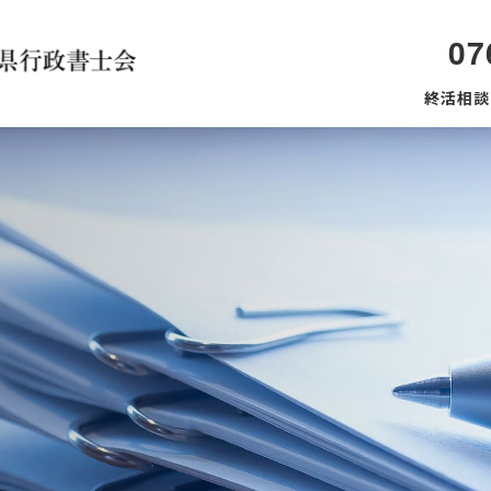
07
終活相談