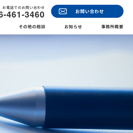
お電話でのお問い合わせ
6-461-3460
お問い合わせ
その他の相談
お知らせ
事務所概要