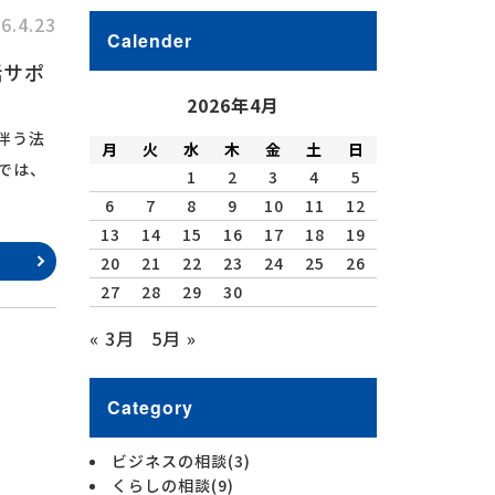
6.4.23
Calender
括サポ
2026年4月
伴う法
月
火
水
木
金
土
日
では、
1
2
3
4
5
6
7
8
9
10
11
12
13
14
15
16
17
18
19
20
21
22
23
24
25
26
27
28
29
30
« 3月
5月 »
Category
ビジネスの相談
(3)
くらしの相談
(9)