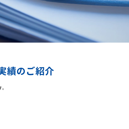
実績のご紹介
す。