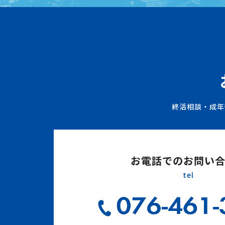
終活相談・成年
お電話でのお問い
tel