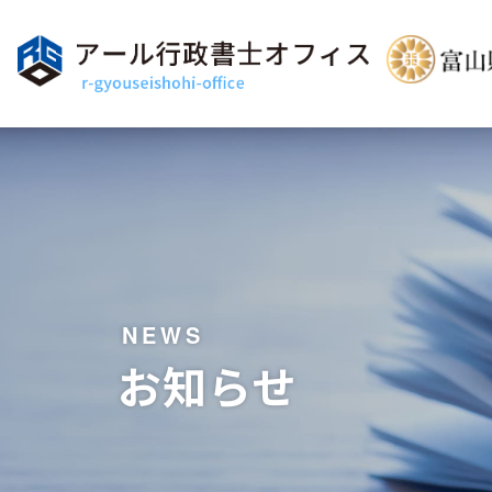
NEWS
お知らせ