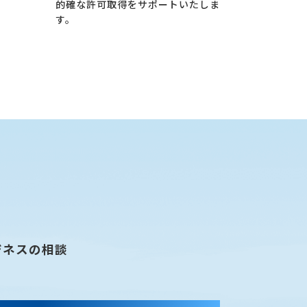
的確な許可取得をサポートいたしま
す。
ジネスの相談