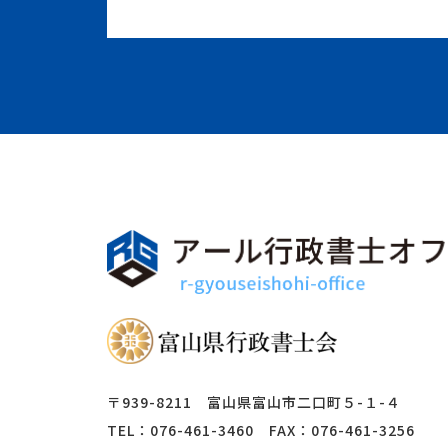
〒939-8211 富山県富山市二口町５-１-４
TEL：076-461-3460 FAX：076-461-3256