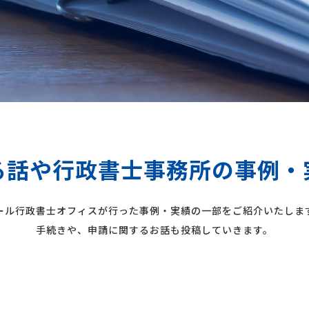
る話や行政書士事務所の事例・
ール行政書士オフィスが行った事例・実績の一部をご紹介いたしま
手続きや、申請に関するお話も投稿していきます。