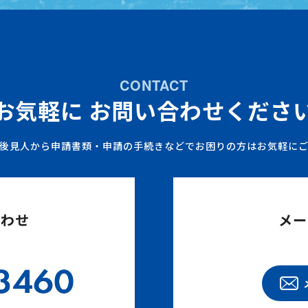
CONTACT
お気軽に
お問い合わせくださ
後見人から申請書類・申請の手続きなどでお困りの方はお気軽に
合わせ
メー