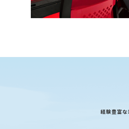
経験豊富な