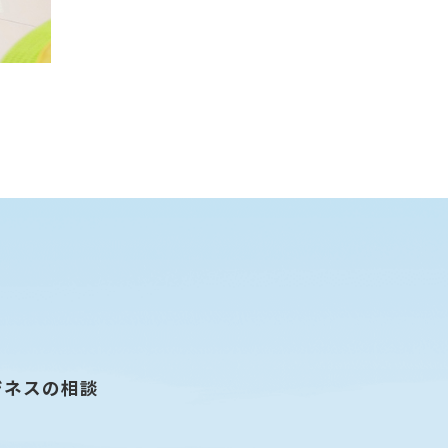
ジネスの相談