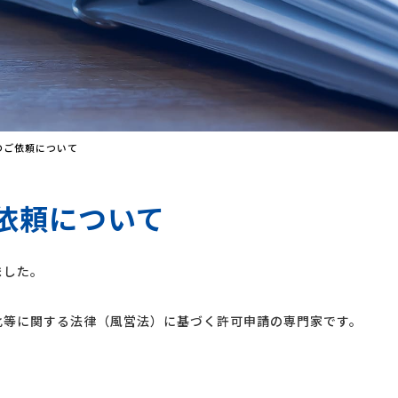
のご依頼について
依頼について
ました。
等に関する法律（風営法）に基づく許可申請の専門家です。