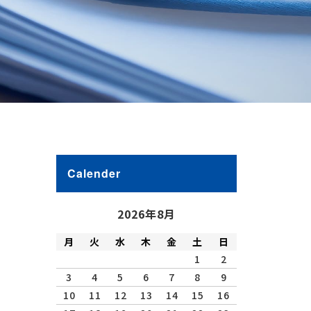
Calender
2026年8月
月
火
水
木
金
土
日
1
2
3
4
5
6
7
8
9
10
11
12
13
14
15
16