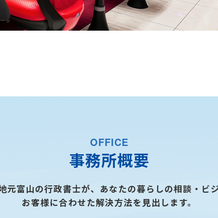
OFFICE
事務所概要
地元富山の行政書士が、あなたの暮らしの相談・ビ
お客様に合わせた解決方法を見出します。