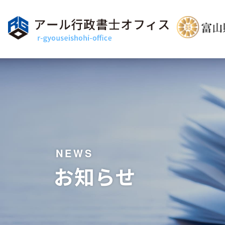
NEWS
お知らせ