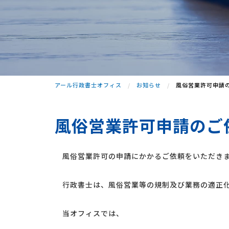
アール行政書士オフィス
お知らせ
風俗営業許可申請
風俗営業許可申請のご
風俗営業許可の申請にかかるご依頼をいただき
行政書士は、風俗営業等の規制及び業務の適正化
当オフィスでは、