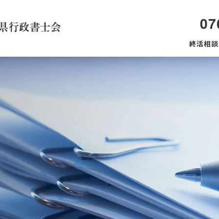
07
終活相談