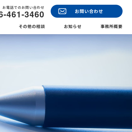
お電話でのお問い合わせ
6-461-3460
お問い合わせ
その他の相談
お知らせ
事務所概要