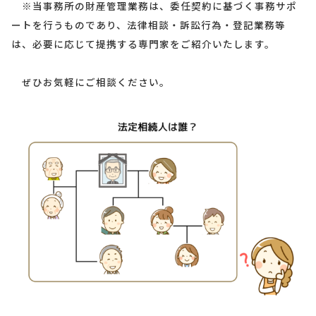
※当事務所の財産管理業務は、委任契約に基づく事務サポ
ートを行うものであり、法律相談・訴訟行為・登記業務等
は、必要に応じて提携する専門家をご紹介いたします。
ぜひお気軽にご相談ください。