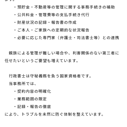
・預貯金・不動産等の管理に関する事務手続きの補助
・公共料金・管理費等の支払手続き代行
・財産状況の記録・報告書の作成
・ご本人・ご家族への定期的な状況報告
・必要に応じた専門家（弁護士・司法書士等）との連携
親族による管理が難しい場合や、利害関係のない第三者に
任せたいというご要望も増えています。
行政書士は守秘義務を負う国家資格者です。
当事務所では、
・契約内容の明確化
・業務範囲の限定
・記録・報告の徹底
により、トラブルを未然に防ぐ体制を整えています。