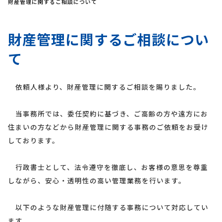
財産管理に関するご相談について
財産管理に関するご相談につい
て
依頼人様より、財産管理に関するご相談を賜りました。
当事務所では、委任契約に基づき、ご高齢の方や遠方にお
住まいの方などから財産管理に関する事務のご依頼をお受け
しております。
行政書士として、法令遵守を徹底し、お客様の意思を尊重
しながら、安心・透明性の高い管理業務を行います。
以下のような財産管理に付随する事務について対応してい
ます。