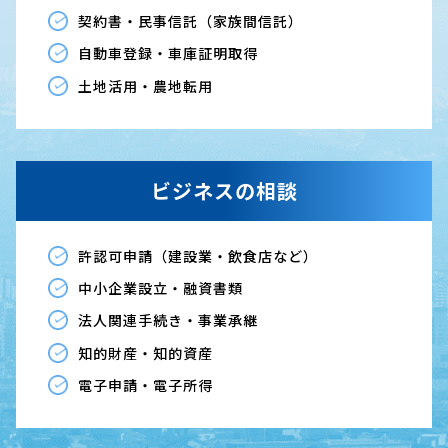
契約書・民事信託（家族間信託）
自動車登録・車庫証明取得
土地活用・農地転用
ビジネスの相談
許認可申請（建設業・飲食店など）
中小企業設立・融資書類
法人関連手続き・事業承継
知的財産・知的資産
電子申請・電子所得