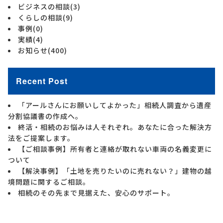
ビジネスの相談
(3)
くらしの相談
(9)
事例
(0)
実績
(4)
お知らせ
(400)
Recent Post
「アールさんにお願いしてよかった」相続人調査から遺産
分割協議書の作成へ。
終活・相続のお悩みは人それぞれ。あなたに合った解決方
法をご提案します。
【ご相談事例】所有者と連絡が取れない車両の名義変更に
ついて
【解決事例】「土地を売りたいのに売れない？」建物の越
境問題に関するご相談。
相続のその先まで見据えた、安心のサポート。