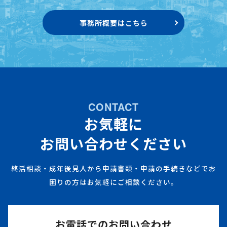
事務所概要はこちら
CONTACT
お気軽に
お問い合わせください
終活相談・成年後見人から申請書類・申請の手続きなどでお
困りの方はお気軽にご相談ください。
お電話でのお問い合わせ