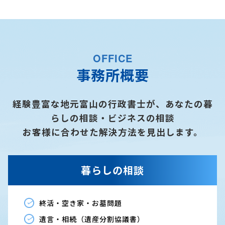
OFFICE
事務所概要
経験豊富な地元富山の行政書士が、あなたの暮
らしの相談・ビジネスの相談
お客様に合わせた解決方法を見出します。
暮らしの相談
終活・空き家・お墓問題
遺言・相続（遺産分割協議書）