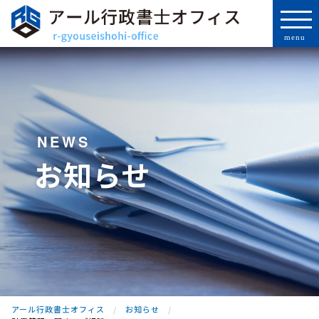
NEWS
お知らせ
アール行政書士オフィス
お知らせ