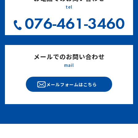
tel
メールでのお問い合わせ
mail
メールフォームはこちら