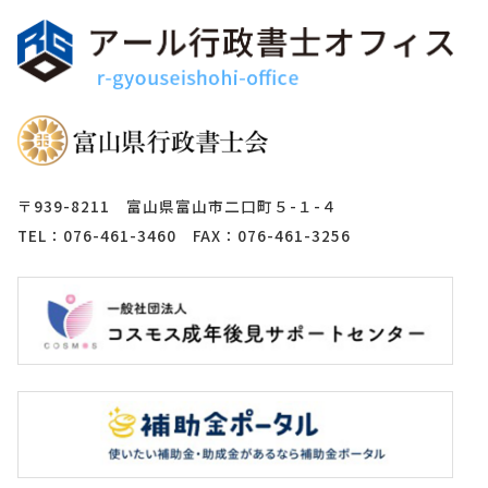
〒939-8211 富山県富山市二口町５-１-４
TEL：076-461-3460 FAX：076-461-3256