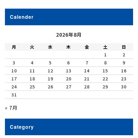
Calender
2026年8月
月
火
水
木
金
土
日
1
2
3
4
5
6
7
8
9
10
11
12
13
14
15
16
17
18
19
20
21
22
23
24
25
26
27
28
29
30
31
« 7月
Category