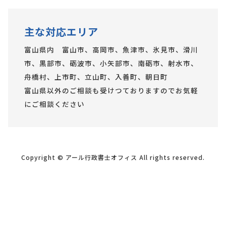
主な対応エリア
富山県内 富山市、高岡市、魚津市、氷見市、滑川
市、黒部市、砺波市、小矢部市、南砺市、射水市、
舟橋村、上市町、立山町、入善町、朝日町
富山県以外のご相談も受けつておりますのでお気軽
にご相談ください
Copyright © アール行政書士オフィス All rights reserved.