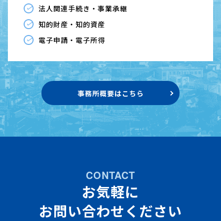
法人関連手続き・事業承継
知的財産・知的資産
電子申請・電子所得
事務所概要はこちら
CONTACT
お気軽に
お問い合わせください