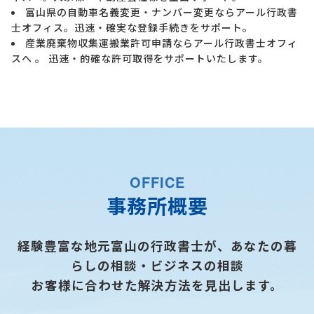
富山県の自動車名義変更・ナンバー変更ならアール行政書
士オフィス。迅速・確実な登録手続きをサポート。
産業廃棄物収集運搬業許可申請ならアール行政書士オフィ
スへ 。 迅速・的確な許可取得をサポートいたします。
OFFICE
事務所概要
経験豊富な地元富山の行政書士が、あなたの暮
らしの相談・ビジネスの相談
お客様に合わせた解決方法を見出します。