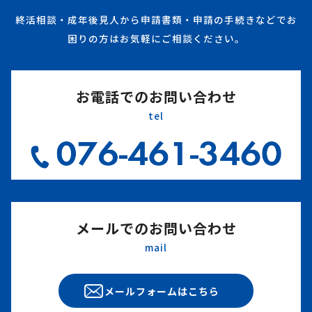
終活相談・成年後見人から申請書類・申請の手続きなどでお
困りの方はお気軽にご相談ください。
お電話でのお問い合わせ
tel
メールでのお問い合わせ
mail
メールフォームはこちら