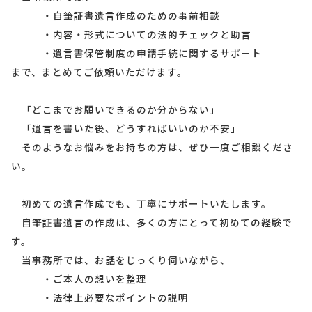
・自筆証書遺言作成のための事前相談
・内容・形式についての法的チェックと助言
・遺言書保管制度の申請手続に関するサポート
まで、まとめてご依頼いただけます。
「どこまでお願いできるのか分からない」
「遺言を書いた後、どうすればいいのか不安」
そのようなお悩みをお持ちの方は、ぜひ一度ご相談くださ
い。
初めての遺言作成でも、丁寧にサポートいたします。
自筆証書遺言の作成は、多くの方にとって初めての経験で
す。
当事務所では、お話をじっくり伺いながら、
・ご本人の想いを整理
・法律上必要なポイントの説明