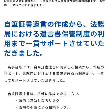
自筆証書遺言の作成から、法務局における遺言書保管制度の利用まで一貫サ
ポートさせていただきました。
自筆証書遺言の作成から、法務
局における遺言書保管制度の利
用まで一貫サポートさせていた
だきました。
当事務所では、自筆証書遺言に関するご相談から、作成の
サポート、法務局における遺言書保管制度の利用まで、一貫
してサポートさせていただきました。
自筆証書遺言は、手軽に作成できる一方で、
・法的に無効となるリスク
・表現の不備による相続トラブル