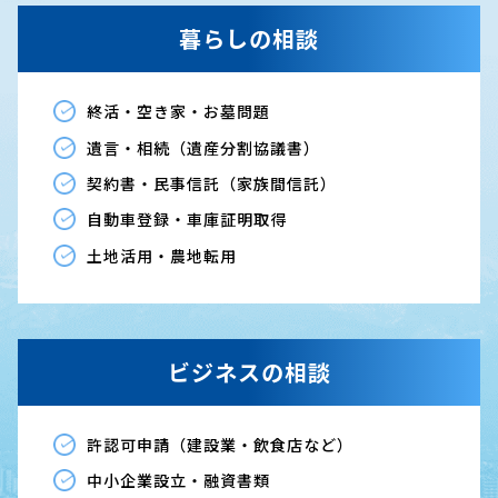
暮らしの相談
終活・空き家・お墓問題
遺言・相続（遺産分割協議書）
契約書・民事信託（家族間信託）
自動車登録・車庫証明取得
土地活用・農地転用
ビジネスの相談
許認可申請（建設業・飲食店など）
中小企業設立・融資書類