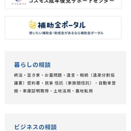
暮らしの相談
終活・空き家・お墓問題・遺言・相続（遺産分割協
議書）契約書・民事 信託（家族間信託）・自動車登
録・車庫証明取得・土地活用・農地転用
ビジネスの相談