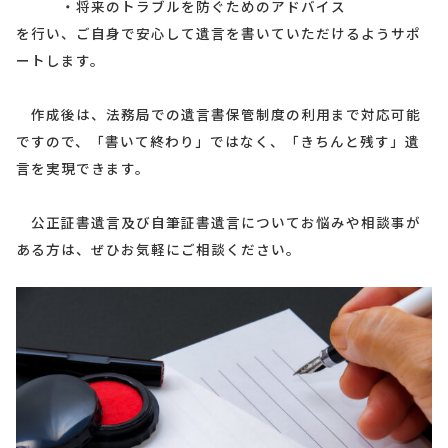
・将来のトラブルを防ぐためのアドバイス
を行い、ご自身で安心して遺言を書いていただけるようサポ
ートします。
作成後は、法務局での遺言書保管制度の利用まで対応可能
ですので、「書いて終わり」ではなく、「きちんと残す」遺
言を実現できます。
公正証書遺言及び自筆証書遺言についてお悩みや相談事が
ある方は、ぜひお気軽にご相談ください。