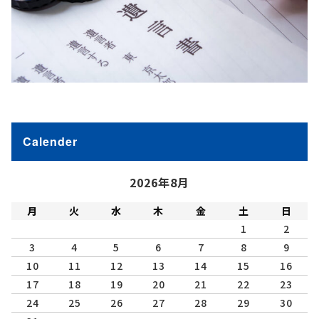
Calender
2026年8月
月
火
水
木
金
土
日
1
2
3
4
5
6
7
8
9
10
11
12
13
14
15
16
17
18
19
20
21
22
23
24
25
26
27
28
29
30