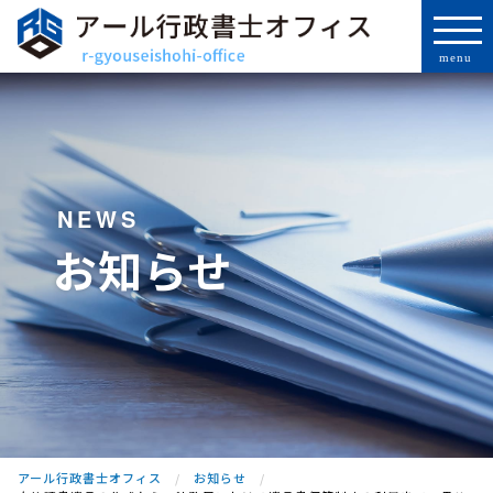
NEWS
お知らせ
アール行政書士オフィス
お知らせ