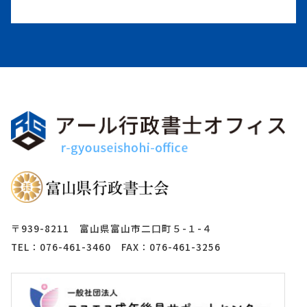
〒939-8211 富山県富山市二口町５-１-４
TEL：076-461-3460 FAX：076-461-3256