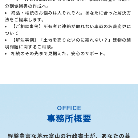
分割協議書の作成へ。
終活・相続のお悩みは人それぞれ。あなたに合った解決方
法をご提案します。
【ご相談事例】所有者と連絡が取れない車両の名義変更に
ついて
【解決事例】「土地を売りたいのに売れない？」建物の越
境問題に関するご相談。
相続のその先まで見据えた、安心のサポート。
OFFICE
事務所概要
経験豊富な地元富山の行政書士が、あなたの暮