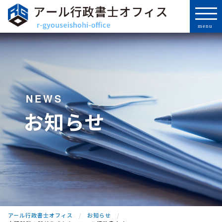
NEWS
お知らせ
アール行政書士オフィス
お知らせ