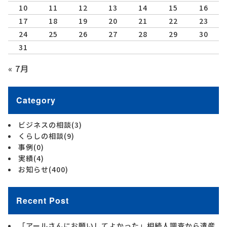
10
11
12
13
14
15
16
17
18
19
20
21
22
23
24
25
26
27
28
29
30
31
« 7月
Category
ビジネスの相談
(3)
くらしの相談
(9)
事例
(0)
実績
(4)
お知らせ
(400)
Recent Post
「アールさんにお願いしてよかった」相続人調査から遺産