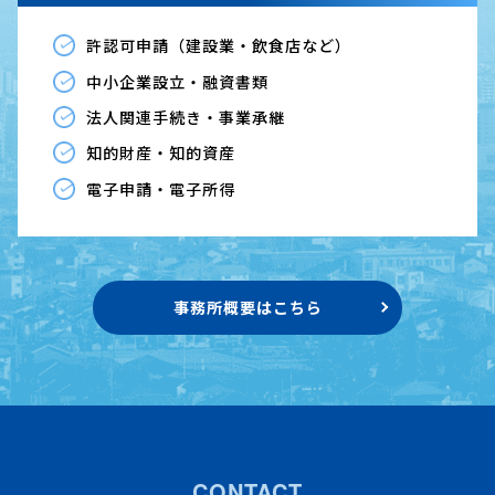
許認可申請（建設業・飲食店など）
中小企業設立・融資書類
法人関連手続き・事業承継
知的財産・知的資産
電子申請・電子所得
事務所概要はこちら
CONTACT