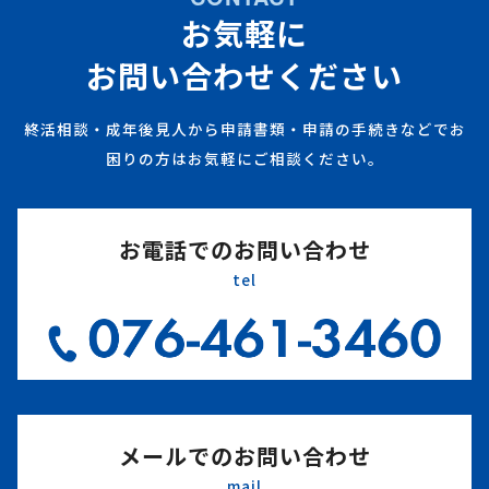
お気軽に
お問い合わせください
終活相談・成年後見人から申請書類・申請の手続きなどでお
困りの方はお気軽にご相談ください。
お電話でのお問い合わせ
tel
メールでのお問い合わせ
mail