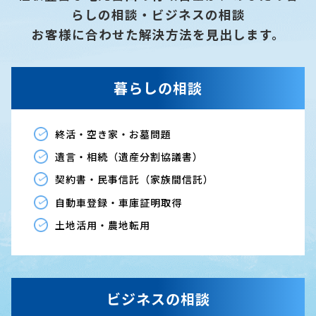
らしの相談・ビジネスの相談
お客様に合わせた解決方法を見出します。
暮らしの相談
終活・空き家・お墓問題
遺言・相続（遺産分割協議書）
契約書・民事信託（家族間信託）
自動車登録・車庫証明取得
土地活用・農地転用
ビジネスの相談