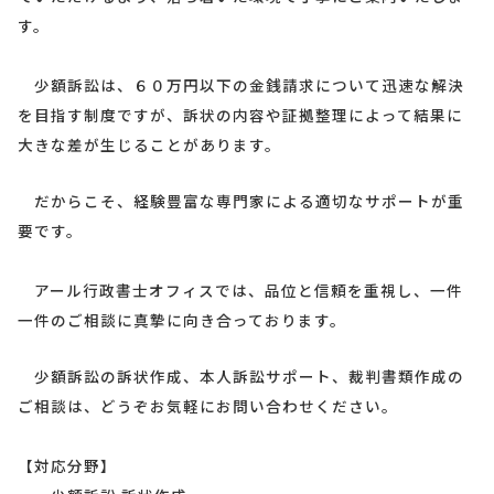
す。
少額訴訟は、６０万円以下の金銭請求について迅速な解決
を目指す制度ですが、訴状の内容や証拠整理によって結果に
大きな差が生じることがあります。
だからこそ、経験豊富な専門家による適切なサポートが重
要です。
アール行政書士オフィスでは、品位と信頼を重視し、一件
一件のご相談に真摯に向き合っております。
少額訴訟の訴状作成、本人訴訟サポート、裁判書類作成の
ご相談は、どうぞお気軽にお問い合わせください。
【対応分野】