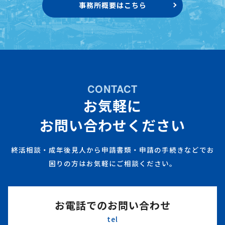
事務所概要はこちら
CONTACT
お気軽に
お問い合わせください
終活相談・成年後見人から申請書類・申請の手続きなどでお
困りの方はお気軽にご相談ください。
お電話でのお問い合わせ
tel