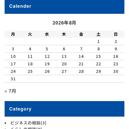
Calender
2026年8月
月
火
水
木
金
土
日
1
2
3
4
5
6
7
8
9
10
11
12
13
14
15
16
17
18
19
20
21
22
23
24
25
26
27
28
29
30
31
« 7月
Category
ビジネスの相談
(3)