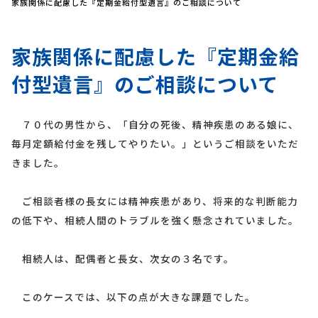
家族関係に配慮した『定期金給付型遺言』のご相談について
家族関係に配慮した『定期金給
付型遺言』のご相談について
７０代の男性から、「自分の死後、精神疾患のある娘に、
毎月定額給付金を残してやりたい。」というご相談をいただ
きました。
ご相談者様の長女には精神疾患があり、将来的な判断能力
の低下や、相続人間のトラブルを強く懸念されていました。
相続人は、配偶者と長女、次女の３名です。
このケースでは、以下の点が大きな課題でした。