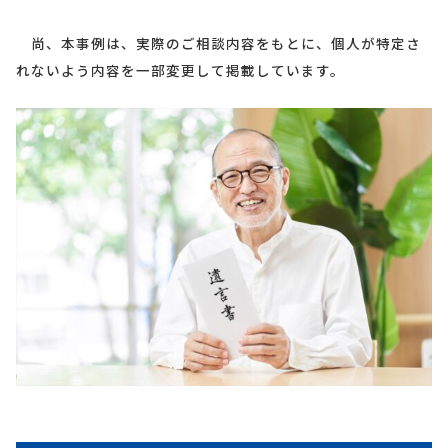
尚、本事例は、実際のご相談内容をもとに、個人が特定さ
れないよう内容を一部変更して掲載しています。