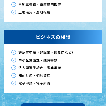
自動車登録・車庫証明取得
土地活用・農地転用
ビジネスの相談
許認可申請（建設業・飲食店など）
中小企業設立・融資書類
法人関連手続き・事業承継
知的財産・知的資産
電子申請・電子所得