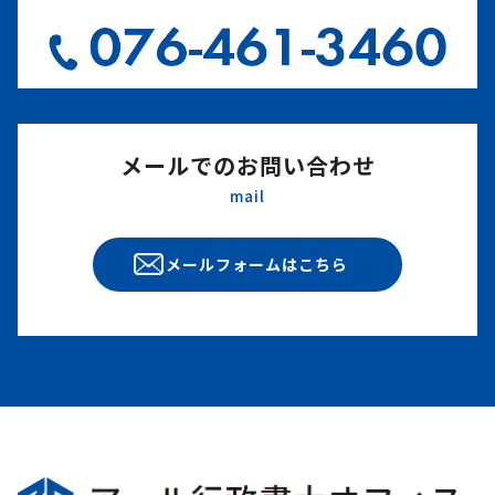
メールでのお問い合わせ
mail
メールフォームはこちら