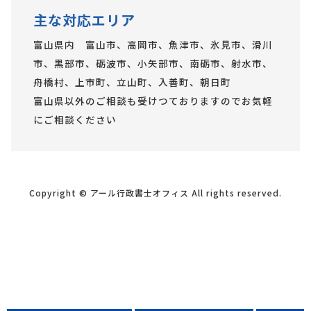
主な対応エリア
富山県内 富山市、高岡市、魚津市、氷見市、滑川
市、黒部市、砺波市、小矢部市、南砺市、射水市、
舟橋村、上市町、立山町、入善町、朝日町
富山県以外のご相談も受けつておりますのでお気軽
にご相談ください
Copyright © アール行政書士オフィス All rights reserved.