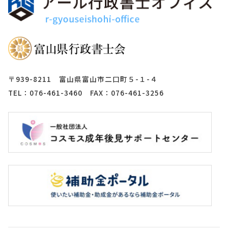
〒939-8211 富山県富山市二口町５-１-４
TEL：076-461-3460 FAX：076-461-3256