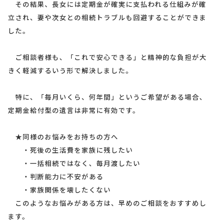
その結果、長女には定期金が確実に支払われる仕組みが確
立され、妻や次女との相続トラブルも回避することができま
した。
ご相談者様も、「これで安心できる」と精神的な負担が大
きく軽減するいう形で解決しました。
特に、「毎月いくら、何年間」というご希望がある場合、
定期金給付型の遺言は非常に有効です。
★同様のお悩みをお持ちの方へ
・死後の生活費を家族に残したい
・一括相続ではなく、毎月渡したい
・判断能力に不安がある
・家族関係を壊したくない
このようなお悩みがある方は、早めのご相談をおすすめし
ます。