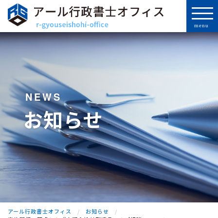
NEWS
お知らせ
アール行政書士オフィス
お知らせ