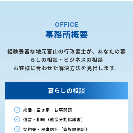
OFFICE
事務所概要
経験豊富な地元富山の行政書士が、あなたの暮
らしの相談・ビジネスの相談
お客様に合わせた解決方法を見出します。
暮らしの相談
終活・空き家・お墓問題
遺言・相続（遺産分割協議書）
契約書・民事信託（家族間信託）