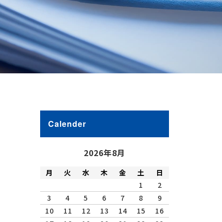
Calender
2026年8月
月
火
水
木
金
土
日
1
2
3
4
5
6
7
8
9
10
11
12
13
14
15
16