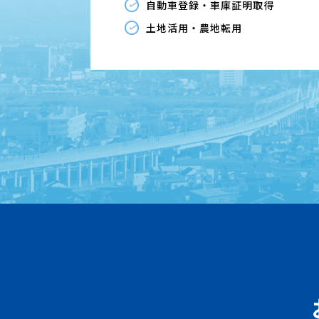
自動車登録・車庫証明取得
土地活用・農地転用