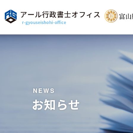
NEWS
お知らせ