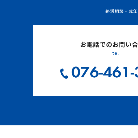
終活相談・成年
お電話でのお問い
tel