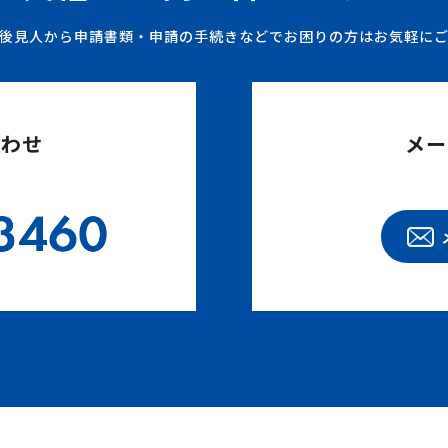
後見人から申請書類・申請の手続きなどでお困りの方はお気軽に
合わせ
メー