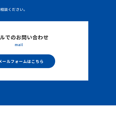
ご相談ください。
ルでのお問い合わせ
mail
メールフォームはこちら