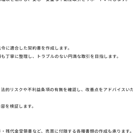
令に適合した契約書を作成します。
も丁寧に整理し、トラブルのない円満な取引を目指します。
法的リスクや不利益条項の有無を確認し、改善点をアドバイスい
容を検証します。
・残代金受領書など、売買に付随する各種書類の作成も承ります