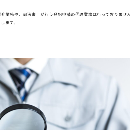
介業務や、司法書士が行う登記申請の代理業務は行っておりませ
します。