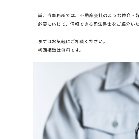
尚、当事務所では、不動産会社のような仲介・媒
必要に応じて、信頼できる司法書士をご紹介いた
まずはお気軽にご相談ください。
初回相談は無料です。