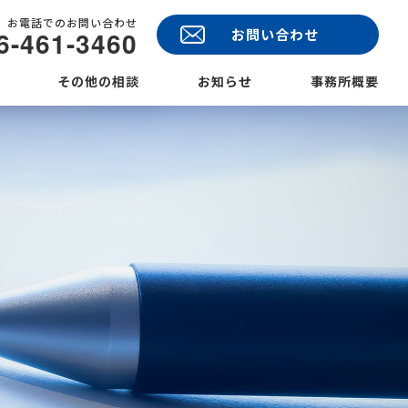
お電話でのお問い合わせ
6-461-3460
お問い合わせ
その他の相談
お知らせ
事務所概要