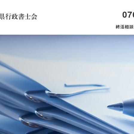
07
終活相談