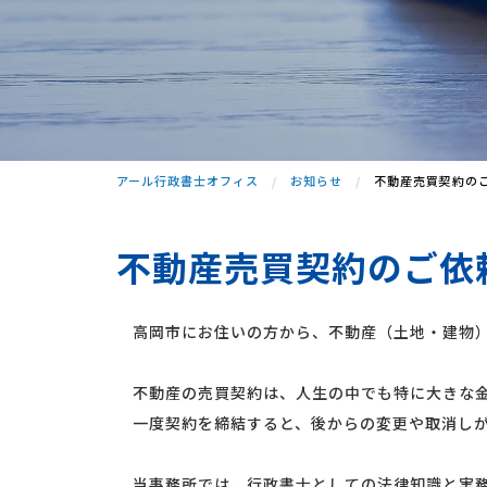
アール行政書士オフィス
お知らせ
不動産売買契約の
不動産売買契約のご依
高岡市にお住いの方から、不動産（土地・建物）
不動産の売買契約は、人生の中でも特に大きな金
一度契約を締結すると、後からの変更や取消しが
当事務所では、行政書士としての法律知識と実務