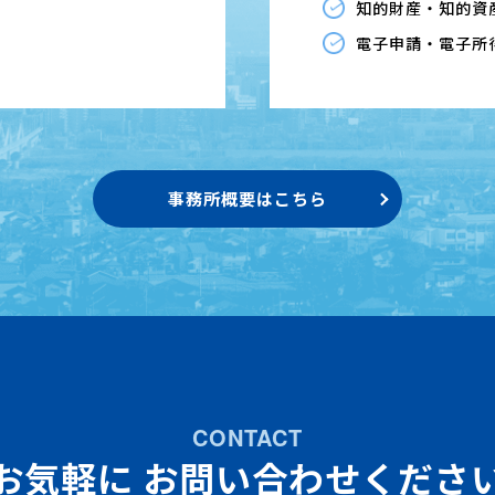
知的財産・知的資
電子申請・電子所
事務所概要はこちら
CONTACT
お気軽に
お問い合わせくださ