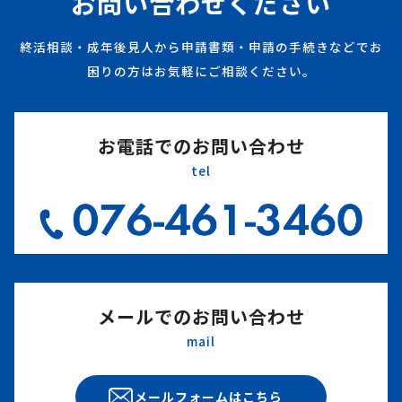
お問い合わせください
終活相談・成年後見人から申請書類・申請の手続きなどでお
困りの方はお気軽にご相談ください。
お電話でのお問い合わせ
tel
メールでのお問い合わせ
mail
メールフォームはこちら