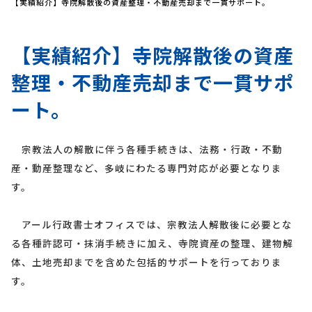
【実績紹介】寺院解散後の資産整理・不動産売却まで一貫サポート。
【実績紹介】寺院解散後の資産
整理・不動産売却まで一貫サポ
ート。
宗教法人の解散に伴う各種手続きは、法務・行政・不動
産・動産整理など、多岐にわたる専門対応が必要となりま
す。
アール行政書士オフィスでは、宗教法人解散後に必要とな
る各種許認可・抹消手続きに加え、寺院資産の整理、建物解
体、土地売却までを含めた包括的サポートを行っておりま
す。