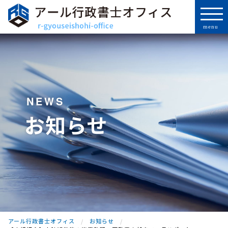
NEWS
お知らせ
アール行政書士オフィス
お知らせ