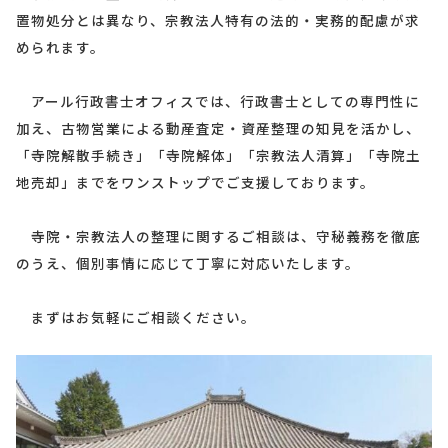
置物処分とは異なり、宗教法人特有の法的・実務的配慮が求
められます。
アール行政書士オフィスでは、行政書士としての専門性に
加え、古物営業による動産査定・資産整理の知見を活かし、
「寺院解散手続き」「寺院解体」「宗教法人清算」「寺院土
地売却」までをワンストップでご支援しております。
寺院・宗教法人の整理に関するご相談は、守秘義務を徹底
のうえ、個別事情に応じて丁寧に対応いたします。
まずはお気軽にご相談ください。