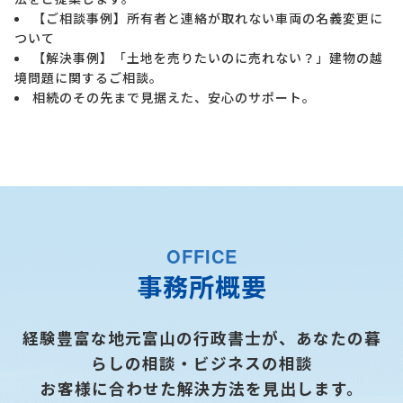
【ご相談事例】所有者と連絡が取れない車両の名義変更に
ついて
【解決事例】「土地を売りたいのに売れない？」建物の越
境問題に関するご相談。
相続のその先まで見据えた、安心のサポート。
OFFICE
事務所概要
経験豊富な地元富山の行政書士が、あなたの暮
らしの相談・ビジネスの相談
お客様に合わせた解決方法を見出します。