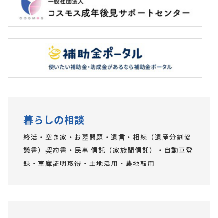
暮らしの相談
終活・空き家・お墓問題・遺言・相続（遺産分割協
議書）契約書・民事 信託（家族間信託）・自動車登
録・車庫証明取得・土地活用・農地転用