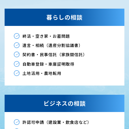
暮らしの相談
終活・空き家・お墓問題
遺言・相続（遺産分割協議書）
契約書・民事信託（家族間信託）
自動車登録・車庫証明取得
土地活用・農地転用
ビジネスの相談
許認可申請（建設業・飲食店など）