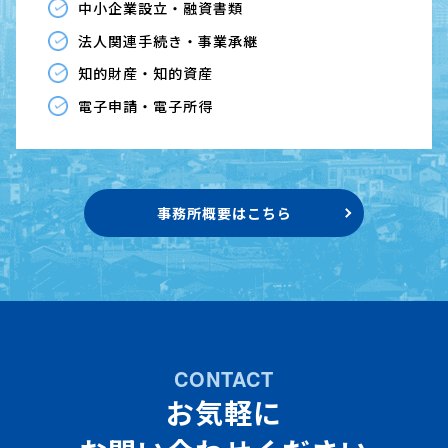
中小企業設立・融資書類
法人関連手続き・事業承継
知的財産・知的資産
電子申請・電子所得
事務所概要はこちら
CONTACT
お気軽に