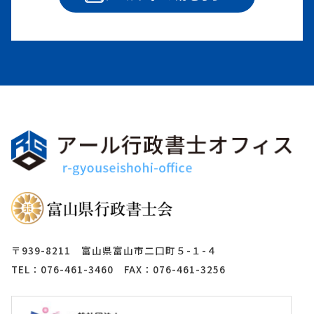
〒939-8211 富山県富山市二口町５-１-４
TEL：076-461-3460 FAX：076-461-3256