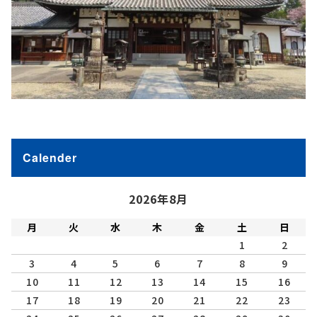
Calender
2026年8月
月
火
水
木
金
土
日
1
2
3
4
5
6
7
8
9
10
11
12
13
14
15
16
17
18
19
20
21
22
23