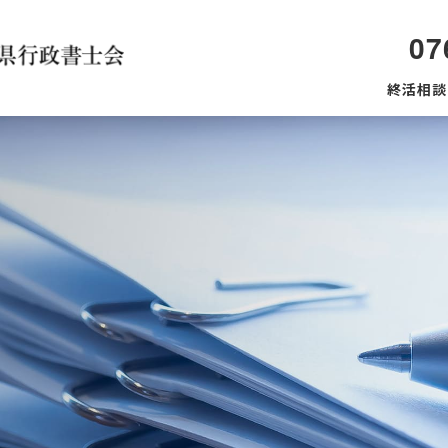
07
終活相談