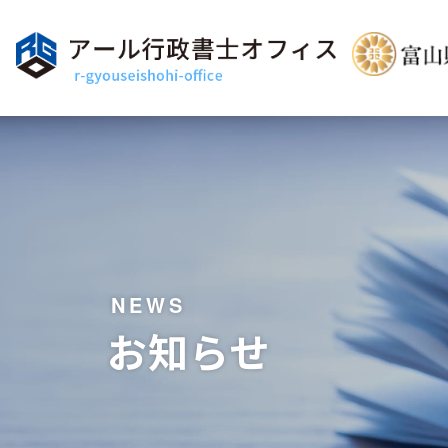
NEWS
お知らせ