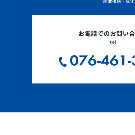
終活相談・成年
お電話でのお問い
tel