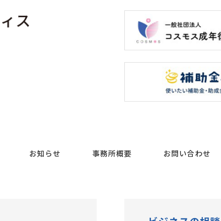
お知らせ
事務所概要
お問い合わせ