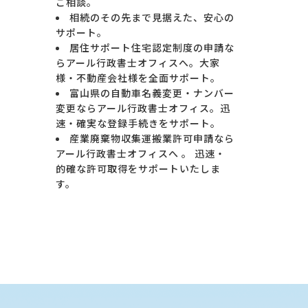
ご相談。
相続のその先まで見据えた、安心の
サポート。
居住サポート住宅認定制度の申請な
らアール行政書士オフィスへ。大家
様・不動産会社様を全面サポート。
富山県の自動車名義変更・ナンバー
変更ならアール行政書士オフィス。迅
速・確実な登録手続きをサポート。
産業廃棄物収集運搬業許可申請なら
アール行政書士オフィスへ 。 迅速・
的確な許可取得をサポートいたしま
す。