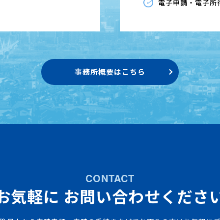
電子申請・電子所
事務所概要はこちら
CONTACT
お気軽に
お問い合わせくださ