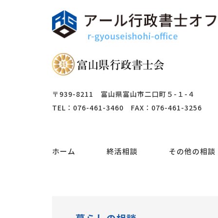
〒939-8211 富山県富山市二口町５-１-４
TEL：076-461-3460 FAX：076-461-3256
ホーム
終活相談
その他の相談