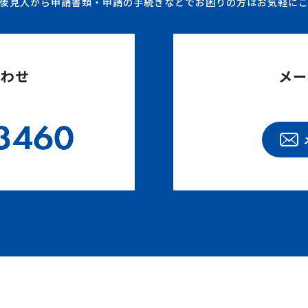
後見人から申請書類・申請の手続きなどでお困りの方はお気軽に
合わせ
メー