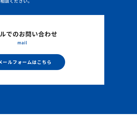
ご相談ください。
ルでのお問い合わせ
mail
メールフォームはこちら