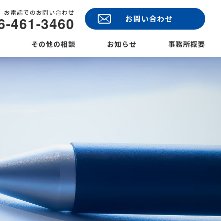
お電話でのお問い合わせ
6-461-3460
お問い合わせ
その他の相談
お知らせ
事務所概要