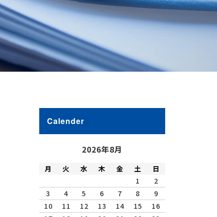
Calender
2026年8月
月
火
水
木
金
土
日
1
2
3
4
5
6
7
8
9
10
11
12
13
14
15
16